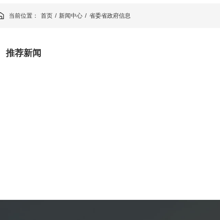
当前位置：
首页
新闻中心
省委省政府信息
/
/
推荐新闻