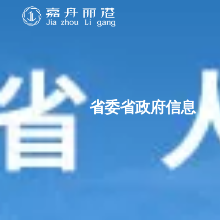
省委省政府信息