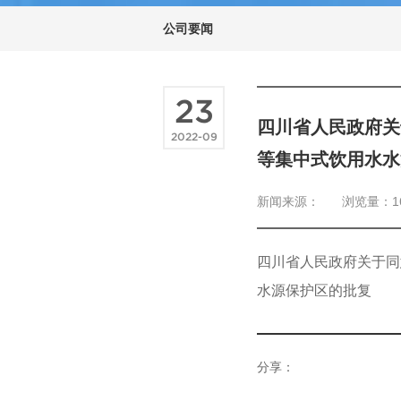
公司要闻
23
四川省人民政府关
2022-09
等集中式饮用水水
新闻来源：
浏览量：1
四川省人民政府关于同
水源保护区的批复
分享：