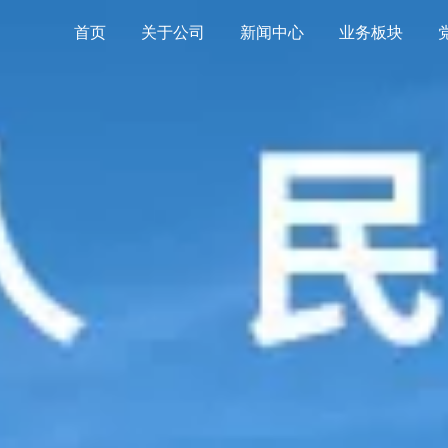
首页
关于公司
新闻中心
业务板块