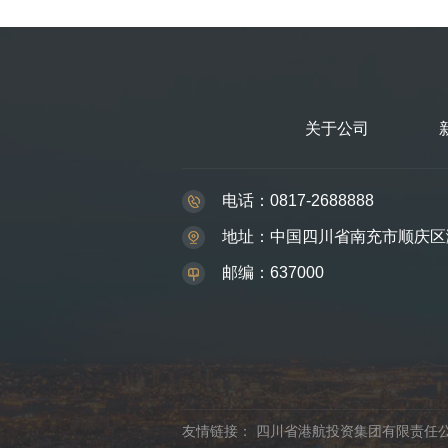
关于公司
电话：0817-2688888
地址：中国四川省南充市顺庆区
邮编：637000
友情链接：
四川省港航投资集团有限责任