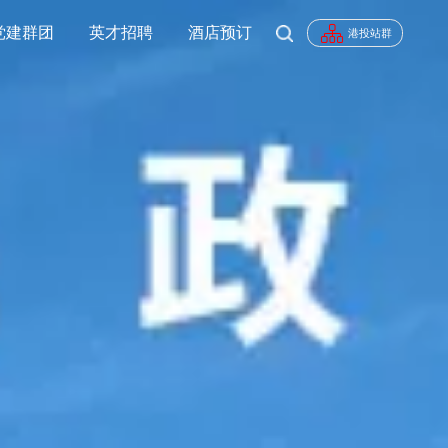
党建群团
英才招聘
酒店预订
港投站群