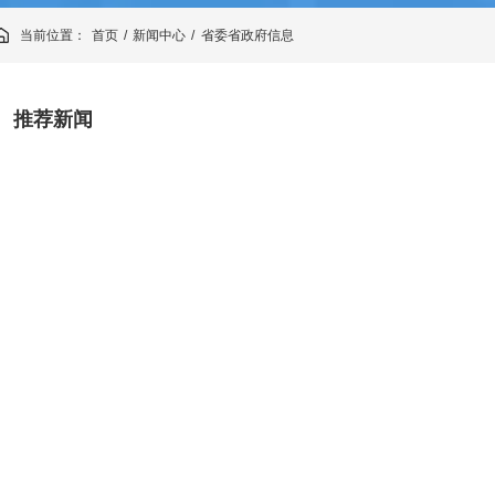
当前位置：
首页
新闻中心
省委省政府信息
/
/
推荐新闻