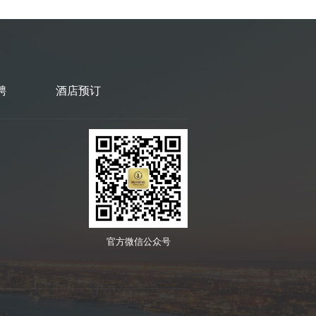
聘
酒店预订
官方微信公众号